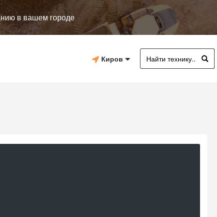
анию в вашем городе
Киров