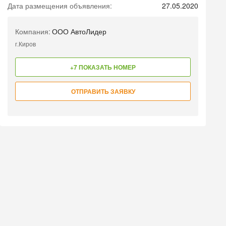
Дата размещения объявления:
27.05.2020
Компания:
ООО АвтоЛидер
г.Киров
+7 ПОКАЗАТЬ НОМЕР
ОТПРАВИТЬ ЗАЯВКУ