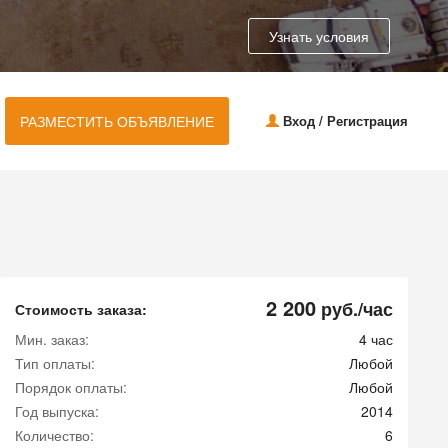
Узнать условия
РАЗМЕСТИТЬ ОБЪЯВЛЕНИЕ
Вход / Регистрация
2 200
руб./час
Стоимость заказа:
Мин. заказ:
4 час
Тип оплаты:
Любой
Порядок оплаты:
Любой
Год выпуска:
2014
Количество:
6