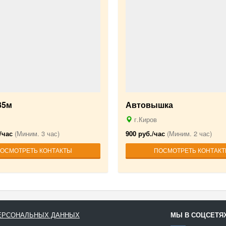
35м
Автовышка
г.Киров
/час
(Миним. 3 час)
900 руб./час
(Миним. 2 час)
ОСМОТРЕТЬ КОНТАКТЫ
ПОСМОТРЕТЬ КОНТАК
ПЕРСОНАЛЬНЫХ ДАННЫХ
МЫ В СОЦСЕТЯ