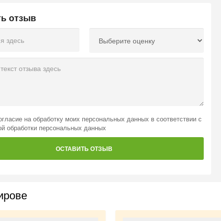
ть отзыв
огласие на обработку моих персональных данных
в соответствии с
ой обработки персональных данных
ОСТАВИТЬ ОТЗЫВ
ирове