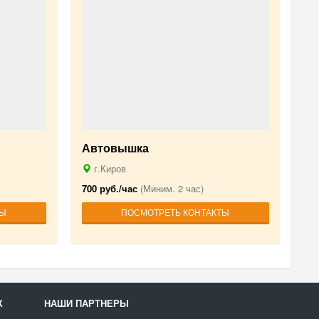
Автовышка
г.Киров
700 руб./час
(Миним. 2 час)
ТЫ
ПОСМОТРЕТЬ КОНТАКТЫ
Х
НАШИ ПАРТНЕРЫ